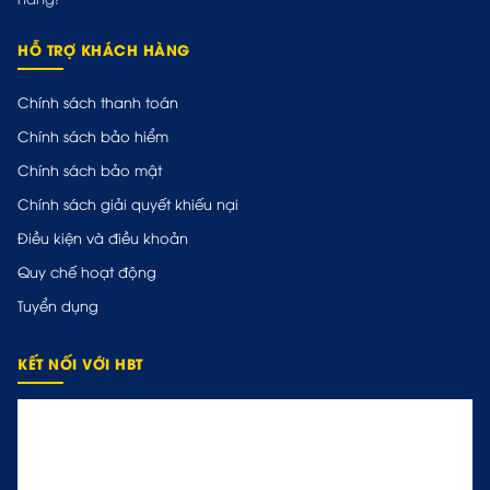
HỖ TRỢ KHÁCH HÀNG
Chính sách thanh toán
Chính sách bảo hiểm
Chính sách bảo mật
Chính sách giải quyết khiếu nại
Điều kiện và điều khoản
Quy chế hoạt động
Tuyển dụng
KẾT NỐI VỚI HBT