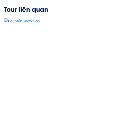
Tour liên quan