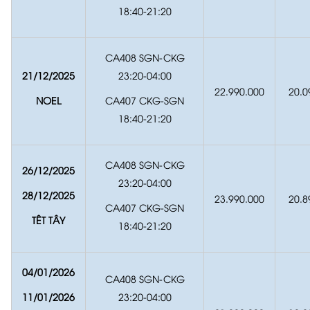
18:40-21:20
CA408 SGN-CKG
21/12/2025
23:20-04:00
22.990.000
20.0
NOEL
CA407 CKG-SGN
18:40-21:20
CA408 SGN-CKG
26/12/2025
23:20-04:00
28/12/2025
23.990.000
20.8
CA407 CKG-SGN
TÊT TÂY
18:40-21:20
04/01/2026
CA408 SGN-CKG
11/01/2026
23:20-04:00