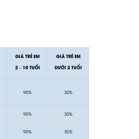
GIÁ TRẺ EM
GIÁ TRẺ EM
2 – 10 TUỔI
DƯỚI 2 TUỔI
90%
30%
90%
30%
90%
30%