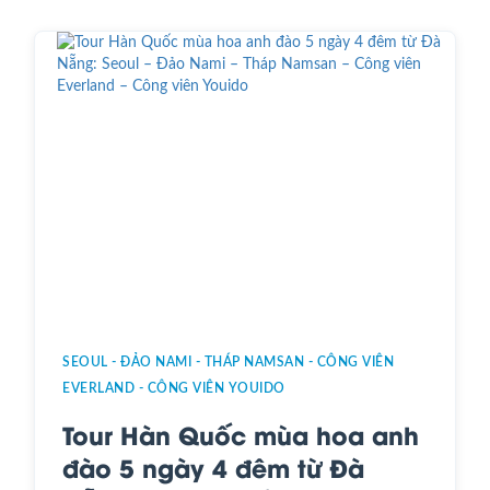
SEOUL - ĐẢO NAMI - THÁP NAMSAN - CÔNG VIÊN
EVERLAND - CÔNG VIÊN YOUIDO
Tour Hàn Quốc mùa hoa anh
đào 5 ngày 4 đêm từ Đà