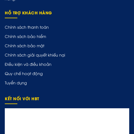
HỖ TRỢ KHÁCH HÀNG
Chính sách thanh toán
Chính sách bảo hiểm
Chính sách bảo mật
Chính sách giải quyết khiếu nại
Điều kiện và điều khoản
Quy chế hoạt động
Tuyển dụng
KẾT NỐI VỚI HBT