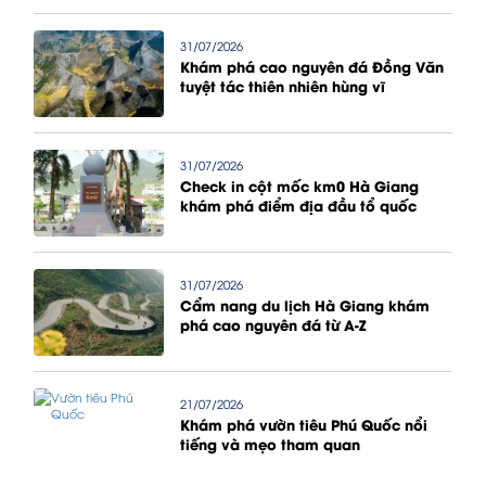
31/07/2026
Khám phá cao nguyên đá Đồng Văn
tuyệt tác thiên nhiên hùng vĩ
31/07/2026
Check in cột mốc km0 Hà Giang
khám phá điểm địa đầu tổ quốc
31/07/2026
Cẩm nang du lịch Hà Giang khám
phá cao nguyên đá từ A-Z
21/07/2026
Khám phá vườn tiêu Phú Quốc nổi
tiếng và mẹo tham quan