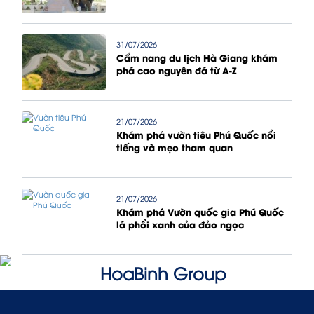
31/07/2026
Cẩm nang du lịch Hà Giang khám
phá cao nguyên đá từ A-Z
21/07/2026
Khám phá vườn tiêu Phú Quốc nổi
tiếng và mẹo tham quan
21/07/2026
Khám phá Vườn quốc gia Phú Quốc
lá phổi xanh của đảo ngọc