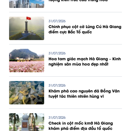
31/07/2026
Chinh phục cột cờ Lũng Cú Hà Giang
điểm cực Bắc Tổ quốc
31/07/2026
Hoa tam giác mạch Hà Giang – Kinh
nghiệm săn mùa hoa đẹp nhất
31/07/2026
Khám phá cao nguyên đá Đồng Văn
tuyệt tác thiên nhiên hùng vĩ
31/07/2026
Check in cột mốc km0 Hà Giang
khám phá điểm địa đầu tổ quốc