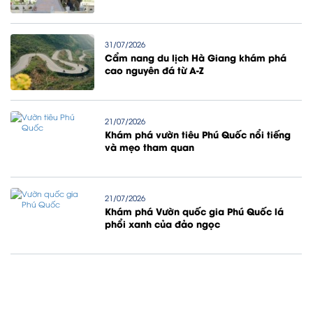
31/07/2026
Cẩm nang du lịch Hà Giang khám phá
cao nguyên đá từ A-Z
21/07/2026
Khám phá vườn tiêu Phú Quốc nổi tiếng
và mẹo tham quan
21/07/2026
Khám phá Vườn quốc gia Phú Quốc lá
phổi xanh của đảo ngọc