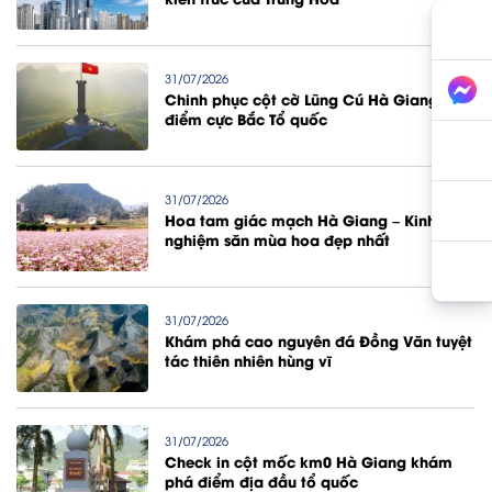
31/07/2026
Chinh phục cột cờ Lũng Cú Hà Giang
điểm cực Bắc Tổ quốc
31/07/2026
Hoa tam giác mạch Hà Giang – Kinh
nghiệm săn mùa hoa đẹp nhất
31/07/2026
Khám phá cao nguyên đá Đồng Văn tuyệt
tác thiên nhiên hùng vĩ
31/07/2026
Check in cột mốc km0 Hà Giang khám
phá điểm địa đầu tổ quốc