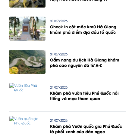
31/07/2026
Check in cột mốc km0 Hà Giang
khám phá điểm địa đầu tổ quốc
31/07/2026
Cẩm nang du lịch Hà Giang khám
phá cao nguyên đá từ A-Z
21/07/2026
Khám phá vườn tiêu Phú Quốc nổi
tiếng và mẹo tham quan
21/07/2026
Khám phá Vườn quốc gia Phú Quốc
lá phổi xanh của đảo ngọc