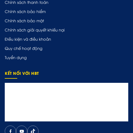
Chính sách thanh toán
Chính sách bảo hiểm
Chính sách bảo mật
Chính sách giải quyết khiếu nại
Điều kiện và điều khoản
Quy chế hoạt động
Tuyển dụng
KẾT NỐI VỚI HBT