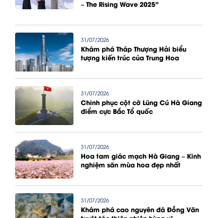
– The Rising Wave 2025”
31/07/2026
Khám phá Tháp Thượng Hải biểu
tượng kiến trúc của Trung Hoa
31/07/2026
Chinh phục cột cờ Lũng Cú Hà Giang
điểm cực Bắc Tổ quốc
31/07/2026
Hoa tam giác mạch Hà Giang – Kinh
nghiệm săn mùa hoa đẹp nhất
31/07/2026
Khám phá cao nguyên đá Đồng Văn