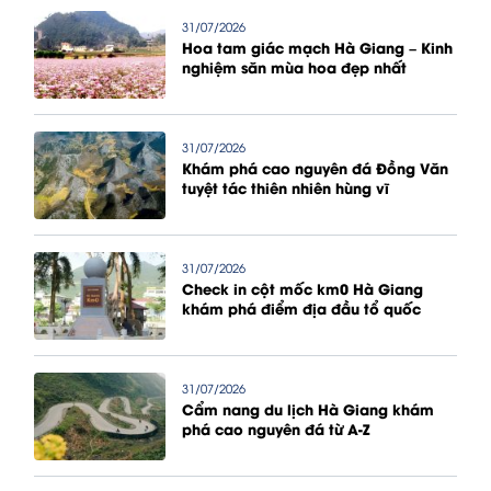
31/07/2026
Hoa tam giác mạch Hà Giang – Kinh
nghiệm săn mùa hoa đẹp nhất
31/07/2026
Khám phá cao nguyên đá Đồng Văn
tuyệt tác thiên nhiên hùng vĩ
31/07/2026
Check in cột mốc km0 Hà Giang
khám phá điểm địa đầu tổ quốc
31/07/2026
Cẩm nang du lịch Hà Giang khám
phá cao nguyên đá từ A-Z