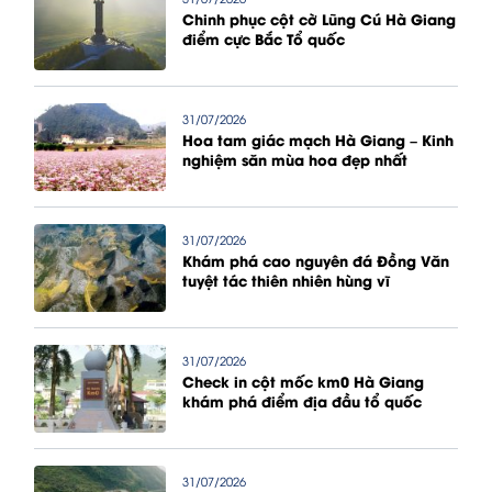
Chinh phục cột cờ Lũng Cú Hà Giang
điểm cực Bắc Tổ quốc
31/07/2026
Hoa tam giác mạch Hà Giang – Kinh
nghiệm săn mùa hoa đẹp nhất
31/07/2026
Khám phá cao nguyên đá Đồng Văn
tuyệt tác thiên nhiên hùng vĩ
31/07/2026
Check in cột mốc km0 Hà Giang
khám phá điểm địa đầu tổ quốc
31/07/2026