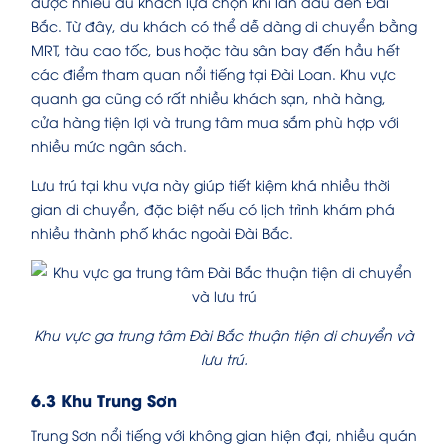
được nhiều du khách lựa chọn khi lần đầu đến Đài
Bắc. Từ đây, du khách có thể dễ dàng di chuyển bằng
MRT, tàu cao tốc, bus hoặc tàu sân bay đến hầu hết
các điểm tham quan nổi tiếng tại Đài Loan. Khu vực
quanh ga cũng có rất nhiều khách sạn, nhà hàng,
cửa hàng tiện lợi và trung tâm mua sắm phù hợp với
nhiều mức ngân sách.
Lưu trú tại khu vựa này giúp tiết kiệm khá nhiều thời
gian di chuyển, đặc biệt nếu có lịch trình khám phá
nhiều thành phố khác ngoài Đài Bắc.
Khu vực ga trung tâm Đài Bắc thuận tiện di chuyển và
lưu trú.
6.3 Khu Trung Sơn
Trung Sơn nổi tiếng với không gian hiện đại, nhiều quán