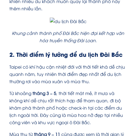
khiến nhiều du khách muốn quay lại thành phố này
thêm nhiều lần.
Khung cảnh thành phố Đài Bắc hiện đại kết hợp văn
hóa truyền thống Đài Loan.
2. Thời điểm lý tưởng để du lịch Đài Bắc
Taipei có khí hậu cận nhiệt đới với thời tiết khá dễ chịu
quanh năm, tuy nhiên thời điểm đẹp nhất để du lịch
thường rơi vào mùa xuân và mùa thu.
Từ khoảng
tháng 3 – 5
, thời tiết mát mẻ, ít mưa và
không khí dễ chịu rất thích hợp để tham quan, đi bộ
khám phá thành phố hoặc check-in tại các điểm du
lịch ngoài trời. Đây cũng là mùa hoa nở đẹp tại nhiều
công viên và khu vực ngoại ô Đài Bắc.
Mùa thu từ
tháng 9 – 11
cũng được xem là thời gian lý