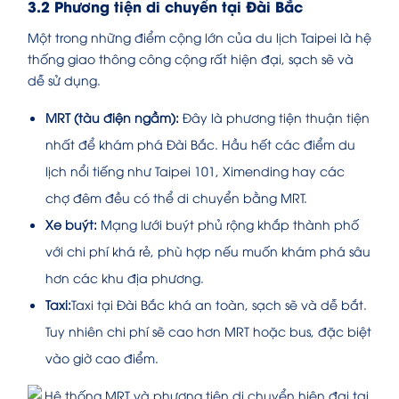
3.2 Phương tiện di chuyển tại Đài Bắc
Một trong những điểm cộng lớn của du lịch Taipei là hệ
thống giao thông công cộng rất hiện đại, sạch sẽ và
dễ sử dụng.
MRT (tàu điện ngầm):
Đây là phương tiện thuận tiện
nhất để khám phá Đài Bắc. Hầu hết các điểm du
lịch nổi tiếng như Taipei 101, Ximending hay các
chợ đêm đều có thể di chuyển bằng MRT.
Xe buýt:
Mạng lưới buýt phủ rộng khắp thành phố
với chi phí khá rẻ, phù hợp nếu muốn khám phá sâu
hơn các khu địa phương.
Taxi:
Taxi tại Đài Bắc khá an toàn, sạch sẽ và dễ bắt.
Tuy nhiên chi phí sẽ cao hơn MRT hoặc bus, đặc biệt
vào giờ cao điểm.