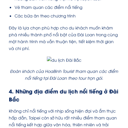
Vé tham quan các điểm nổi tiếng
Các bữa ăn theo chương trình
Đây là lựa chọn phù hợp cho du khách muốn khám
phá nhiều thành phố nổi bật của Đài Loan trong cùng
một hành trình mà vẫn thuận tiện, tiết kiệm thời gian
và chi phí.
Đoàn khách của HoaBinh Tourist tham quan các điểm
nổi tiếng tại Đài Loan theo tour trọn gói.
4. Những địa điểm du lịch nổi tiếng ở Đài
Bắc
Không chỉ nổi tiếng với nhịp sống hiện đại và ẩm thực
hấp dẫn, Taipei còn sở hữu rất nhiều điểm tham quan
nổi tiếng kết hợp giữa văn hóa, thiên nhiên và trải