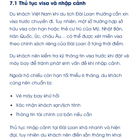
7.1 Thủ tục visa và nhập cảnh
Du khách Việt Nam khi du lịch Đài Loan thường cần xin
visa trước chuyến đi. Tuy nhiên, một số trường hợp sở
hữu visa còn hạn hoặc thẻ cư trú của Mỹ, Nhật Bản,
Hàn Quốc, Úc, châu Âu… có thể được xét miễn visa
theo chính sách riêng của Đài Loan ở từng thời điểm.
Du khách nên kiểm tra kỹ thông tin visa trước khi đặt vé
máy bay để tránh phát sinh vấn đề khi nhập cảnh.
Ngoài hộ chiếu còn hạn tối thiểu 6 tháng, du khách
cũng nên chuẩn bị:
Vé máy bay khứ hồi
Xác nhận khách sạn/lịch trình
Thông tin tài chính cơ bản nếu cần
Thủ tục nhập cảnh tại Đài Loan khá nhanh và hiện
đại, tuy nhiên du khách nên điền sẵn thông tin khai