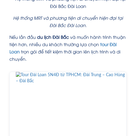
Hệ thống MRT và phương tiện di chuyển hiện đại tại
Đài Bắc Đài Loan.
Nếu lần đầu
du lịch Đài Bắc
và muốn hành trình thuận
tiện hơn, nhiều du khách thường lựa chọn
tour Đài
Loan
trọn gói để tiết kiệm thời gian lên lịch trình và di
chuyển.