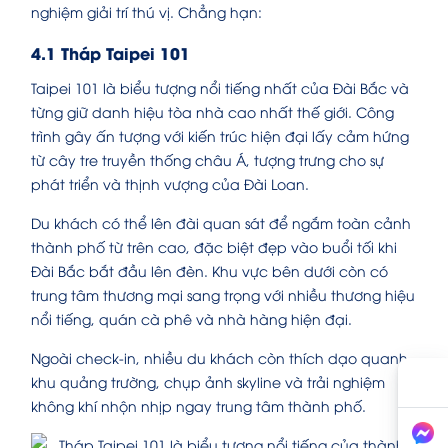
nghiệm giải trí thú vị. Chẳng hạn:
4.1 Tháp Taipei 101
Taipei 101 là biểu tượng nổi tiếng nhất của Đài Bắc và
từng giữ danh hiệu tòa nhà cao nhất thế giới. Công
trình gây ấn tượng với kiến trúc hiện đại lấy cảm hứng
từ cây tre truyền thống châu Á, tượng trưng cho sự
phát triển và thịnh vượng của Đài Loan.
Du khách có thể lên đài quan sát để ngắm toàn cảnh
thành phố từ trên cao, đặc biệt đẹp vào buổi tối khi
Đài Bắc bắt đầu lên đèn. Khu vực bên dưới còn có
trung tâm thương mại sang trọng với nhiều thương hiệu
nổi tiếng, quán cà phê và nhà hàng hiện đại.
Ngoài check-in, nhiều du khách còn thích dạo quanh
khu quảng trường, chụp ảnh skyline và trải nghiệm
không khí nhộn nhịp ngay trung tâm thành phố.