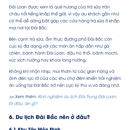
Đài Loan được xem là quê hương của trà sữa trân
châu nổi tiếng khắp thế giới, vì vậy du khách gần như
có thể dễ dàng bắt gặp các cửa hàng trà sữa ở khắp
mọi nơi tại Đài Bắc.
Bên cạnh trà sữa, ẩm thực đường phố Đài Bắc còn
cực kỳ đa dạng với các món ăn hấp dẫn như gà
chiên, bánh hành Đài Loan, đậu hũ thối, bánh mochi,
xúc xích nướng hay khoai lang nướng.
Không khí nhộn nhịp, mùi thơm từ các gian hàng và
ánh đèn rực rỡ của các khu chợ đêm khiến trải nghiệm
ăn uống tại Đài Bắc trở nên cực kỳ thú vị và đáng nhớ.
>> Xem thêm:
Kinh nghiệm du lịch Đài Trung Đài Loan:
Đi đâu, ăn gì?
6. Du lịch Đài Bắc nên ở đâu?
6.1 Khu Tây Môn Đinh