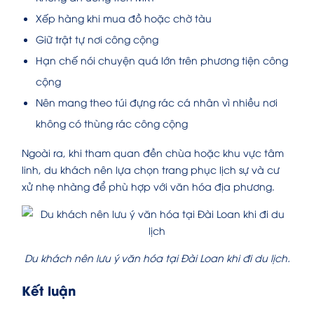
Xếp hàng khi mua đồ hoặc chờ tàu
Giữ trật tự nơi công cộng
Hạn chế nói chuyện quá lớn trên phương tiện công
cộng
Nên mang theo túi đựng rác cá nhân vì nhiều nơi
không có thùng rác công cộng
Ngoài ra, khi tham quan đền chùa hoặc khu vực tâm
linh, du khách nên lựa chọn trang phục lịch sự và cư
xử nhẹ nhàng để phù hợp với văn hóa địa phương.
Du khách nên lưu ý văn hóa tại Đài Loan khi đi du lịch.
Kết luận