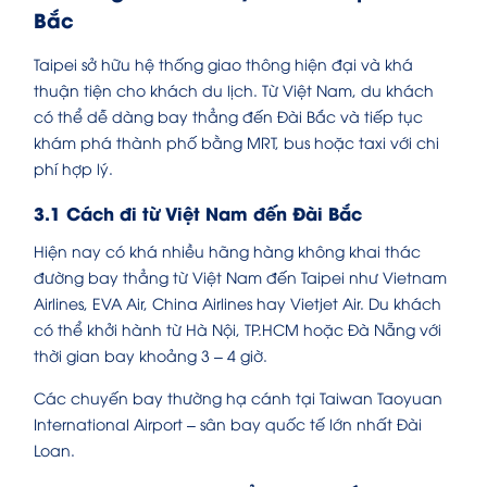
Bắc
Taipei sở hữu hệ thống giao thông hiện đại và khá
thuận tiện cho khách du lịch. Từ Việt Nam, du khách
có thể dễ dàng bay thẳng đến Đài Bắc và tiếp tục
khám phá thành phố bằng MRT, bus hoặc taxi với chi
phí hợp lý.
3.1 Cách đi từ Việt Nam đến Đài Bắc
Hiện nay có khá nhiều hãng hàng không khai thác
đường bay thẳng từ Việt Nam đến Taipei như Vietnam
Airlines, EVA Air, China Airlines hay Vietjet Air. Du khách
có thể khởi hành từ Hà Nội, TP.HCM hoặc Đà Nẵng với
thời gian bay khoảng 3 – 4 giờ.
Các chuyến bay thường hạ cánh tại Taiwan Taoyuan
International Airport – sân bay quốc tế lớn nhất Đài
Loan.