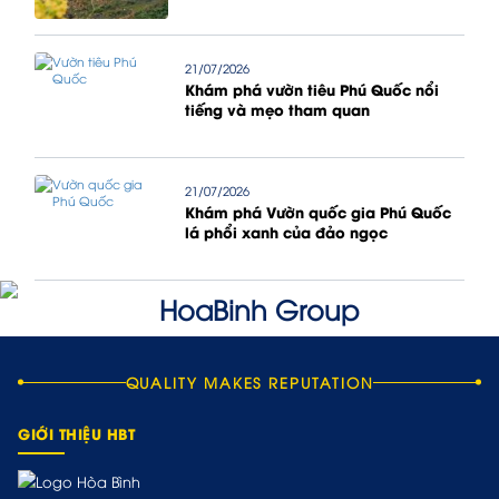
21/07/2026
Khám phá vườn tiêu Phú Quốc nổi
tiếng và mẹo tham quan
21/07/2026
Khám phá Vườn quốc gia Phú Quốc
lá phổi xanh của đảo ngọc
QUALITY MAKES REPUTATION
GIỚI THIỆU HBT