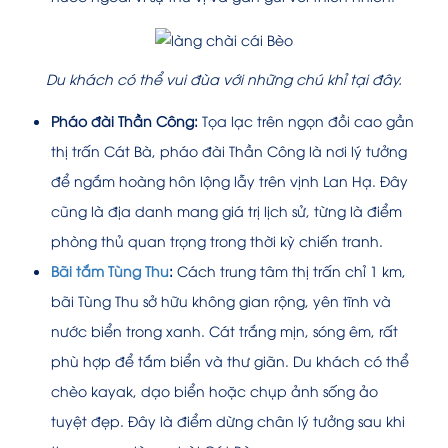
Du khách có thể vui đùa với những chú khỉ tại đây.
Pháo đài Thần Công:
Tọa lạc trên ngọn đồi cao gần
thị trấn Cát Bà, pháo đài Thần Công là nơi lý tưởng
để ngắm hoàng hôn lộng lẫy trên vịnh Lan Hạ. Đây
cũng là địa danh mang giá trị lịch sử, từng là điểm
phòng thủ quan trọng trong thời kỳ chiến tranh.
Bãi tắm Tùng Thu
:
Cách trung tâm thị trấn chỉ 1 km,
bãi Tùng Thu sở hữu không gian rộng, yên tĩnh và
nước biển trong xanh. Cát trắng mịn, sóng êm, rất
phù hợp để tắm biển và thư giãn. Du khách có thể
chèo kayak, dạo biển hoặc chụp ảnh sống ảo
tuyệt đẹp. Đây là điểm dừng chân lý tưởng sau khi