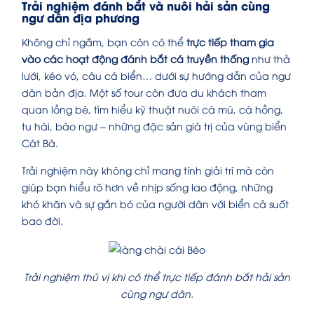
Trải nghiệm đánh bắt và nuôi hải sản cùng
ngư dân địa phương
Không chỉ ngắm, bạn còn có thể
trực tiếp tham gia
vào các hoạt động đánh bắt cá truyền thống
như thả
lưới, kéo vó, câu cá biển… dưới sự hướng dẫn của ngư
dân bản địa. Một số tour còn đưa du khách tham
quan lồng bè, tìm hiểu kỹ thuật nuôi cá mú, cá hồng,
tu hài, bào ngư – những đặc sản giá trị của vùng biển
Cát Bà.
Trải nghiệm này không chỉ mang tính giải trí mà còn
giúp bạn hiểu rõ hơn về nhịp sống lao động, những
khó khăn và sự gắn bó của người dân với biển cả suốt
bao đời.
Trải nghiệm thú vị khi có thể trực tiếp đánh bắt hải sản
cùng ngư dân.