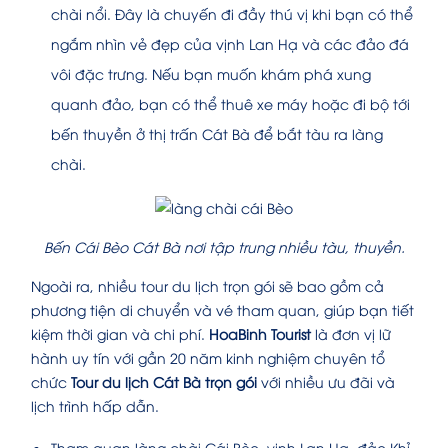
chài nổi. Đây là chuyến đi đầy thú vị khi bạn có thể
ngắm nhìn vẻ đẹp của vịnh Lan Hạ và các đảo đá
vôi đặc trưng. Nếu bạn muốn khám phá xung
quanh đảo, bạn có thể thuê xe máy hoặc đi bộ tới
bến thuyền ở thị trấn Cát Bà để bắt tàu ra làng
chài.
Bến Cái Bèo Cát Bà nơi tập trung nhiều tàu, thuyền.
Ngoài ra, nhiều tour du lịch trọn gói sẽ bao gồm cả
phương tiện di chuyển và vé tham quan, giúp bạn tiết
kiệm thời gian và chi phí.
HoaBinh Tourist
là đơn vị lữ
hành uy tín với gần 20 năm kinh nghiệm chuyên tổ
chức
Tour du lịch Cát Bà trọn gói
với nhiều ưu đãi và
lịch trình hấp dẫn.
Tham quan làng chài Cái Bèo, vịnh Lan Hạ, đảo Khỉ,