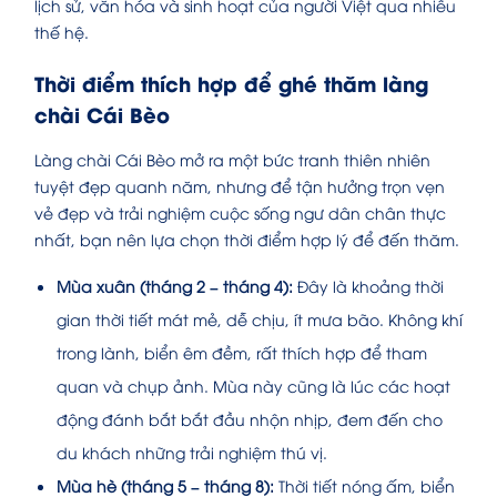
lịch sử, văn hóa và sinh hoạt của người Việt qua nhiều
thế hệ.
Thời điểm thích hợp để ghé thăm làng
chài Cái Bèo
Làng chài Cái Bèo mở ra một bức tranh thiên nhiên
tuyệt đẹp quanh năm, nhưng để tận hưởng trọn vẹn
vẻ đẹp và trải nghiệm cuộc sống ngư dân chân thực
nhất, bạn nên lựa chọn thời điểm hợp lý để đến thăm.
Mùa xuân (tháng 2 – tháng 4):
Đây là khoảng thời
gian thời tiết mát mẻ, dễ chịu, ít mưa bão. Không khí
trong lành, biển êm đềm, rất thích hợp để tham
quan và chụp ảnh. Mùa này cũng là lúc các hoạt
động đánh bắt bắt đầu nhộn nhịp, đem đến cho
du khách những trải nghiệm thú vị.
Mùa hè (tháng 5 – tháng 8):
Thời tiết nóng ấm, biển