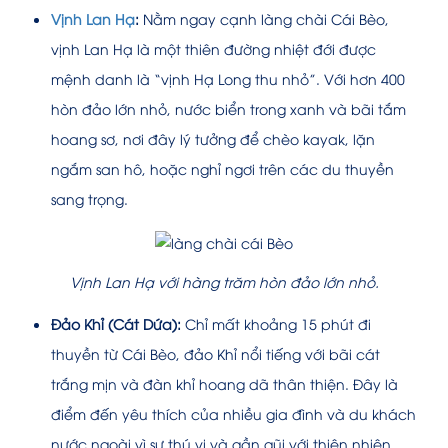
Vịnh Lan Hạ
:
Nằm ngay cạnh làng chài Cái Bèo,
vịnh Lan Hạ là một thiên đường nhiệt đới được
mệnh danh là “vịnh Hạ Long thu nhỏ”. Với hơn 400
hòn đảo lớn nhỏ, nước biển trong xanh và bãi tắm
hoang sơ, nơi đây lý tưởng để chèo kayak, lặn
ngắm san hô, hoặc nghỉ ngơi trên các du thuyền
sang trọng.
Vịnh Lan Hạ với hàng trăm hòn đảo lớn nhỏ.
Đảo Khỉ (Cát Dứa):
Chỉ mất khoảng 15 phút đi
thuyền từ Cái Bèo, đảo Khỉ nổi tiếng với bãi cát
trắng mịn và đàn khỉ hoang dã thân thiện. Đây là
điểm đến yêu thích của nhiều gia đình và du khách
nước ngoài vì sự thú vị và gần gũi với thiên nhiên.