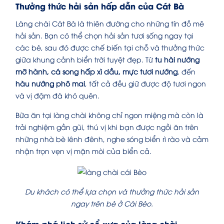
Thưởng thức hải sản hấp dẫn của Cát Bà
Làng chài Cát Bà là thiên đường cho những tín đồ mê
hải sản. Bạn có thể chọn hải sản tươi sống ngay tại
các bè, sau đó được chế biến tại chỗ và thưởng thức
giữa khung cảnh biển trời tuyệt đẹp. Từ
tu hài nướng
mỡ hành, cá song hấp xì dầu, mực tươi nướng
, đến
hàu nướng phô mai
, tất cả đều giữ được độ tươi ngon
và vị đậm đà khó quên.
Bữa ăn tại làng chài không chỉ ngon miệng mà còn là
trải nghiệm gần gũi, thú vị khi bạn được ngồi ăn trên
những nhà bè lênh đênh, nghe sóng biển rì rào và cảm
nhận trọn vẹn vị mặn mòi của biển cả.
Du khách có thể lựa chọn và thưởng thức hải sản
ngay trên bè ở Cái Bèo.
Khám phá lịch sử cổ xưa của làng chài