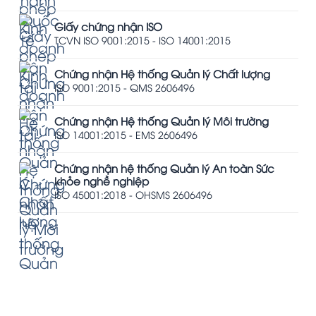
Giấy chứng nhận ISO
TCVN ISO 9001:2015 - ISO 14001:2015
Chứng nhận Hệ thống Quản lý Chất lượng
ISO 9001:2015 - QMS 2606496
Chứng nhận Hệ thống Quản lý Môi trường
ISO 14001:2015 - EMS 2606496
Chứng nhận hệ thống Quản lý An toàn Sức
khỏe nghề nghiệp
ISO 45001:2018 - OHSMS 2606496