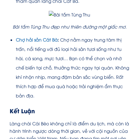
tham quan làng chài Cát Bà.
Bãi tắm Tùng Thu đẹp như thiên đường một giấc mơ.
Chợ hải sản Cát Bà
:
Chợ nằm ngay trung tâm thị
trấn, nổi tiếng với đủ loại hải sản tươi sống như tu
hài, cá song, mực tươi… Bạn có thể chọn và nhờ
chế biến tại chỗ, thưởng thức ngay tại quán. Không
khí nhộn nhịp, mang đậm bản sắc vùng biển. Rất
thích hợp để mua quà hoặc trải nghiệm ẩm thực
bản địa.
Kết Luận
Làng chài Cái Bèo không chỉ là điểm du lịch, mà còn là
hành trình ngược dòng thời gian, về với cội nguồn của
cư dân biển Việt Nam. Nếu bạn đang tìm một nơi yên