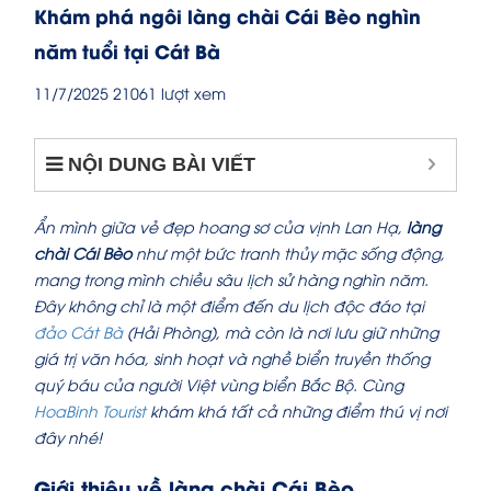
Khám phá ngôi làng chài Cái Bèo nghìn
năm tuổi tại Cát Bà
11/7/2025
21061 lượt xem
NỘI DUNG BÀI VIẾT
Ẩn mình giữa vẻ đẹp hoang sơ của vịnh Lan Hạ,
làng
chài Cái Bèo
như một bức tranh thủy mặc sống động,
mang trong mình chiều sâu lịch sử hàng nghìn năm.
Đây không chỉ là một điểm đến du lịch độc đáo tại
đảo Cát Bà
(Hải Phòng), mà còn là nơi lưu giữ những
giá trị văn hóa, sinh hoạt và nghề biển truyền thống
quý báu của người Việt vùng biển Bắc Bộ. Cùng
HoaBinh Tourist
khám khá tất cả những điểm thú vị nơi
đây nhé!
Giới thiệu về làng chài Cái Bèo