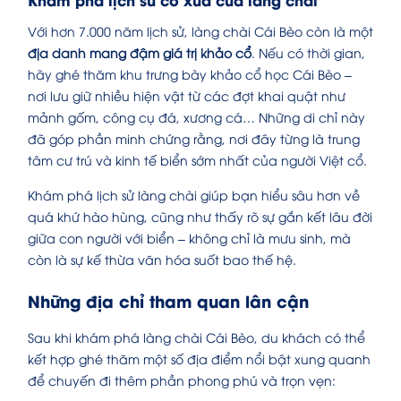
Với hơn 7.000 năm lịch sử, làng chài Cái Bèo còn là một
địa danh mang đậm giá trị khảo cổ
. Nếu có thời gian,
hãy ghé thăm khu trưng bày khảo cổ học Cái Bèo –
nơi lưu giữ nhiều hiện vật từ các đợt khai quật như
mảnh gốm, công cụ đá, xương cá… Những di chỉ này
đã góp phần minh chứng rằng, nơi đây từng là trung
tâm cư trú và kinh tế biển sớm nhất của người Việt cổ.
Khám phá lịch sử làng chài giúp bạn hiểu sâu hơn về
quá khứ hào hùng, cũng như thấy rõ sự gắn kết lâu đời
giữa con người với biển – không chỉ là mưu sinh, mà
còn là sự kế thừa văn hóa suốt bao thế hệ.
Những địa chỉ tham quan lân cận
Sau khi khám phá làng chài Cái Bèo, du khách có thể
kết hợp ghé thăm một số địa điểm nổi bật xung quanh
để chuyến đi thêm phần phong phú và trọn vẹn: