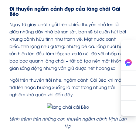
Đi thuyền ngắm cảnh đẹp của làng chài Cái
Bèo
Ngay từ giây phút ngồi trên chiếc thuyền nhỏ len lỏi
giữa những dãy nhà bè san sát, bạn sẽ bị cuốn hút bởi
khung cảnh hữu tình như tranh vẽ. Mặt nước xanh
biếc, tĩnh lặng như gương; những bè cá, lồng nuôi hải
sản hiện lên đều tăm tắp; xa xa là núi đá vôi nhấp nhô
bao bọc quanh làng chài – tất cả tạo nên một không
gian sống động nhưng vẫn giữ được nét hoang sơ.
Ngồi trên thuyền trôi nhẹ, ngắm cảnh Cái Bèo khi mặt
trời lên hoặc buông xuống là một trong những trải
nghiệm khó quên khi đến đây.
Lênh trênh trên những con thuyền ngắm cảnh Vịnh Lan
Hạ.