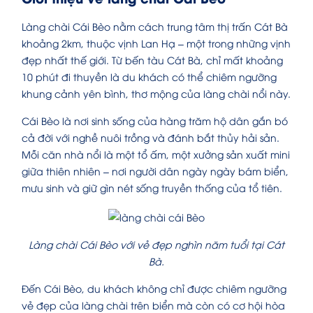
Làng chài Cái Bèo nằm cách trung tâm thị trấn Cát Bà
khoảng 2km, thuộc vịnh Lan Hạ – một trong những vịnh
đẹp nhất thế giới. Từ bến tàu Cát Bà, chỉ mất khoảng
10 phút đi thuyền là du khách có thể chiêm ngưỡng
khung cảnh yên bình, thơ mộng của làng chài nổi này.
Cái Bèo là nơi sinh sống của hàng trăm hộ dân gắn bó
cả đời với nghề nuôi trồng và đánh bắt thủy hải sản.
Mỗi căn nhà nổi là một tổ ấm, một xưởng sản xuất mini
giữa thiên nhiên – nơi người dân ngày ngày bám biển,
mưu sinh và giữ gìn nét sống truyền thống của tổ tiên.
Làng chài Cái Bèo với vẻ đẹp nghìn năm tuổi tại Cát
Bà.
Đến Cái Bèo, du khách không chỉ được chiêm ngưỡng
vẻ đẹp của làng chài trên biển mà còn có cơ hội hòa