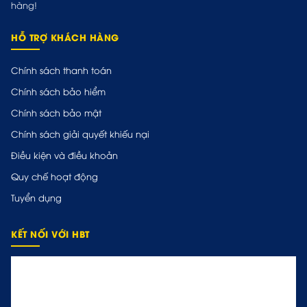
hàng!
HỖ TRỢ KHÁCH HÀNG
Chính sách thanh toán
Chính sách bảo hiểm
Chính sách bảo mật
Chính sách giải quyết khiếu nại
Điều kiện và điều khoản
Quy chế hoạt động
Tuyển dụng
KẾT NỐI VỚI HBT