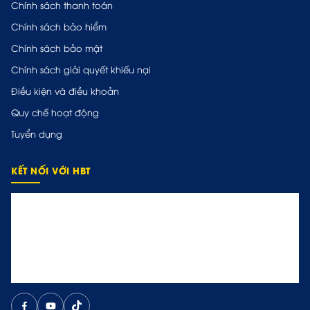
Chính sách thanh toán
Chính sách bảo hiểm
Chính sách bảo mật
Chính sách giải quyết khiếu nại
Điều kiện và điều khoản
Quy chế hoạt động
Tuyển dụng
KẾT NỐI VỚI HBT