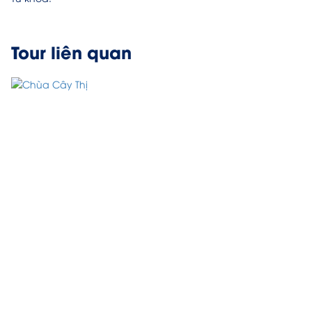
Tour liên quan