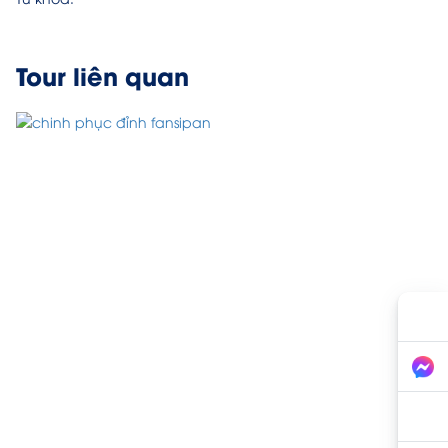
Tour liên quan