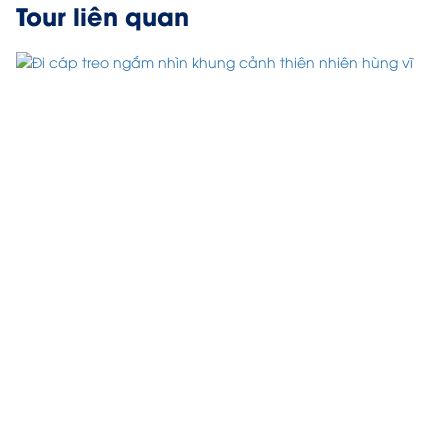
Tour liên quan