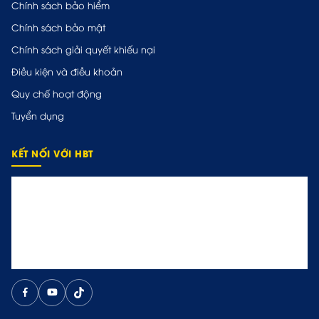
Chính sách bảo hiểm
Chính sách bảo mật
Chính sách giải quyết khiếu nại
Điều kiện và điều khoản
Quy chế hoạt động
Tuyển dụng
KẾT NỐI VỚI HBT