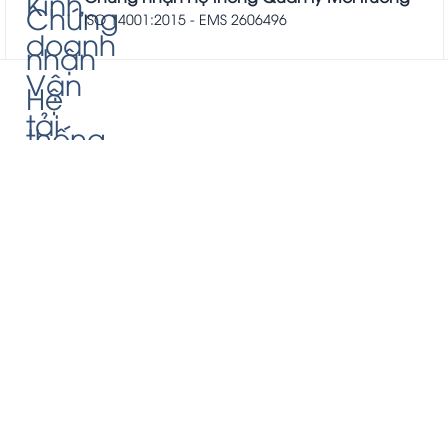
ISO 14001:2015 - EMS 2606496