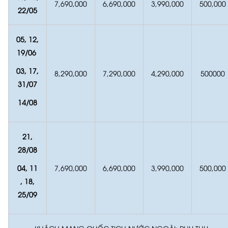
7,690,000
6,690,000
3,990,000
500,000
22
/05
05, 12,
19
/06
03, 17,
8,290,000
7,290,000
4,290,000
500000
31
/07
14
/08
21,
28
/08
04, 11
7,690,000
6,690,000
3,990,000
500,000
, 18,
25
/09