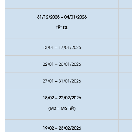
31/12/2025 – 04/01/2026
TẾT DL
13/01 – 17/01/2026
22/01 – 26/01/2026
27/01 – 31/01/2026
18/02 – 22/02/2026
(M2 – M6 Tết)
19/02 – 23/02/2026