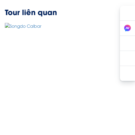
Tour liên quan