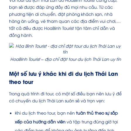
bạn sẽ được đáp ứng đầy đủ mọi nhu cầu. Từ các
phương tiện di chuyển, đặt phòng khách sạn, nhà
hàng ăn uống, vé tham quan các địa điểm vui chơi,…
tất cả đều được HoaBinh Tourist tận tâm chỉ dẫn và
đồng hành.
HoaBinh Tourist – địa chỉ đặt tour du lịch Thái Lan uy tín
Một số lưu ý khác khi đi du lịch Thái Lan
theo tour
Trong quá trình đi tour, có một số điều bạn nên lưu ý để
có chuyến du lịch Thái Lan suôn sẻ và trọn vẹn:
Khi du lịch theo tour, bạn nên
tuân thủ theo sự sắp
xếp của hướng dẫn viên
và tập trung đúng giờ tại
các điểm hẹn để không gây ảnh hưởng đến lịch