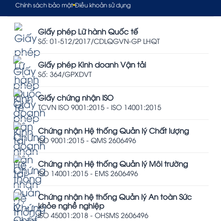
Chính sách bảo mật
Điều khoản sử dụng
Giấy phép Lữ hành Quốc tế
Số: 01-512/2017/CDLQGVN-GP LHQT
Giấy phép Kinh doanh Vận tải
Số: 364/GPXDVT
Giấy chứng nhận ISO
TCVN ISO 9001:2015 - ISO 14001:2015
Chứng nhận Hệ thống Quản lý Chất lượng
ISO 9001:2015 - QMS 2606496
Chứng nhận Hệ thống Quản lý Môi trường
ISO 14001:2015 - EMS 2606496
Chứng nhận hệ thống Quản lý An toàn Sức
khỏe nghề nghiệp
ISO 45001:2018 - OHSMS 2606496