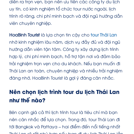
diễn ra trọn vẹn, bạn nên ưu tiên các công ty du lịch
uy tín, có kinh nghiệm tổ chức tour nước ngoài, lịch
trình rõ ràng, chi phí minh bạch và đội ngũ hướng dẫn
viên chuyên nghiệp.
HoaBinh Tourist
là lựa chọn tin cậy cho
tour Thái Lan
nhờ kinh nghiệm lâu năm, dịch vụ đầy đủ và đội ngũ
hướng dẫn viên tận tâm. Công ty xây dựng lịch trình
hợp lý, chi phí minh bạch, hỗ trợ tận nơi và đảm bảo
trải nghiệm trọn vẹn cho du khách. Nếu bạn muốn đi
Thái Lan an toàn, chuyên nghiệp và nhiều trải nghiệm
đáng nhớ, HoaBinh Tourist là gợi ý đáng cân nhắc.
Nên chọn lịch trình tour du lịch Thái Lan
như thế nào?
Bên cạnh giá cả thì lịch trình tour là tiêu chí mà bạn
nên cân nhắc để lựa chọn. Trong đó, tour Thái Lan đi
tới Bangkok và Pattaya – hai điểm đến nổi tiếng nhất
Thái Lan sẽ rất phù hợp nếu bạn đi du lịch Thái Lan lần