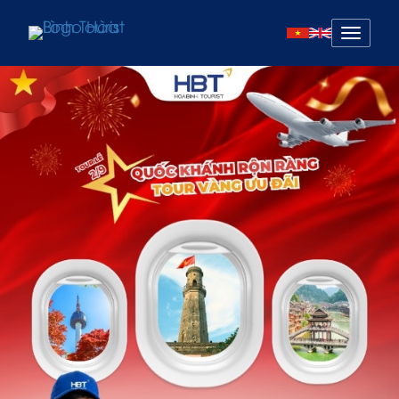
Mở
menu