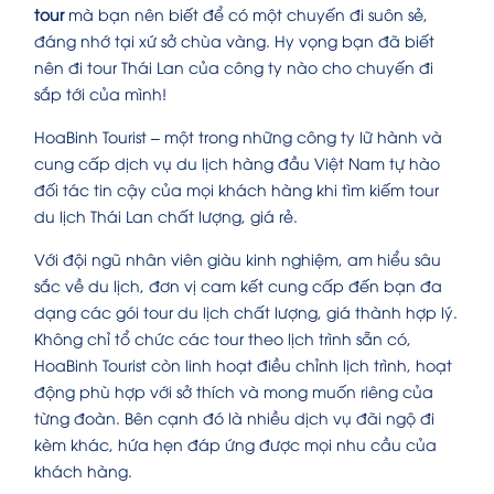
tour
mà bạn nên biết để có một chuyến đi suôn sẻ,
đáng nhớ tại xứ sở chùa vàng. Hy vọng bạn đã biết
nên đi tour Thái Lan của công ty nào cho chuyến đi
sắp tới của mình!
HoaBinh Tourist – một trong những công ty lữ hành và
cung cấp dịch vụ du lịch hàng đầu Việt Nam tự hào
đối tác tin cậy của mọi khách hàng khi tìm kiếm tour
du lịch Thái Lan chất lượng, giá rẻ.
Với đội ngũ nhân viên giàu kinh nghiệm, am hiểu sâu
sắc về du lịch, đơn vị cam kết cung cấp đến bạn đa
dạng các gói tour du lịch chất lượng, giá thành hợp lý.
Không chỉ tổ chức các tour theo lịch trình sẵn có,
HoaBinh Tourist còn linh hoạt điều chỉnh lịch trình, hoạt
động phù hợp với sở thích và mong muốn riêng của
từng đoàn. Bên cạnh đó là nhiều dịch vụ đãi ngộ đi
kèm khác, hứa hẹn đáp ứng được mọi nhu cầu của
khách hàng.