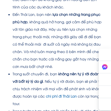
trình của các du khách khác.
Đến Thái Lan, bạn nên
lựa chọn những trang phục
phù hợp
, không quá hở hang, gợi cảm để phù hợp
với tôn giáo nơi đây. Hãy ưu tiên lựa chọn những
trang phục thoải mái, những đôi giày dễ đi để bạn
có thể thoải mái đi suốt cả ngày mà không bị đau
chân. Và nhớ luôn mang theo ô bên mình để che
chắn cho bạn trước cái nắng gay gắt hay những
cơn mưa bất chợt nhé.
Trong suốt chuyến đi, bạn
không nên tự ý rời đoàn
với bất kỳ lý do gì
. Nếu tự ý rời đoàn, bạn sẽ phải tự
chịu trách nhiệm với mọi vấn đề phát sinh và không
được hoàn lại các
chi phí đi Thái Lan
còn lại trong
tour.
Trong trường hợp gặp phải phiền toái với dân địa