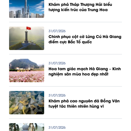
Khám phá Tháp Thượng Hải biểu
tượng kiến trúc của Trung Hoa
31/07/2026
Chinh phục cột cờ Lũng Cú Hà Giang
điểm cực Bắc Tổ quốc
31/07/2026
Hoa tam giác mạch Hà Giang – Kinh
nghiệm săn mùa hoa đẹp nhất
31/07/2026
Khám phá cao nguyên đá Đồng Văn
tuyệt tác thiên nhiên hùng vĩ
31/07/2026