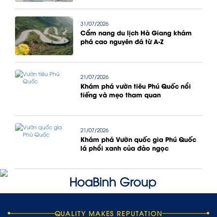
31/07/2026
Cẩm nang du lịch Hà Giang khám
phá cao nguyên đá từ A-Z
21/07/2026
Khám phá vườn tiêu Phú Quốc nổi
tiếng và mẹo tham quan
21/07/2026
Khám phá Vườn quốc gia Phú Quốc
lá phổi xanh của đảo ngọc
QUALITY MAKES REPUTATION