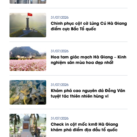
31/07/2026
Chinh phục cột cờ Lũng Cú Hà Giang
điểm cực Bắc Tổ quốc
31/07/2026
Hoa tam giác mạch Hà Giang – Kinh
nghiệm săn mùa hoa đẹp nhất
31/07/2026
Khám phá cao nguyên đá Đồng Văn
tuyệt tác thiên nhiên hùng vĩ
31/07/2026
Check in cột mốc km0 Hà Giang
khám phá điểm địa đầu tổ quốc