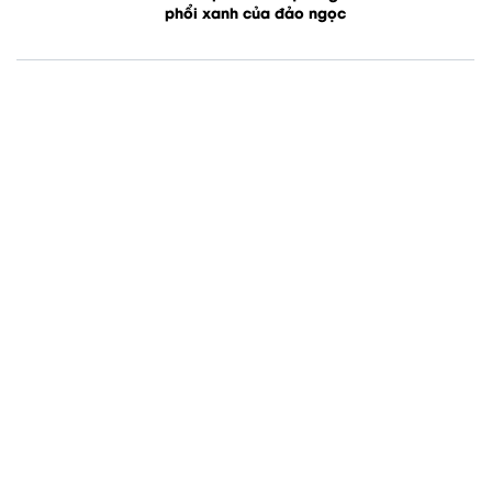
phổi xanh của đảo ngọc